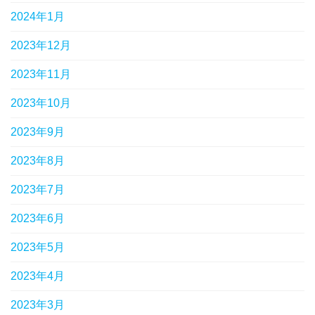
2024年1月
2023年12月
2023年11月
2023年10月
2023年9月
2023年8月
2023年7月
2023年6月
2023年5月
2023年4月
2023年3月