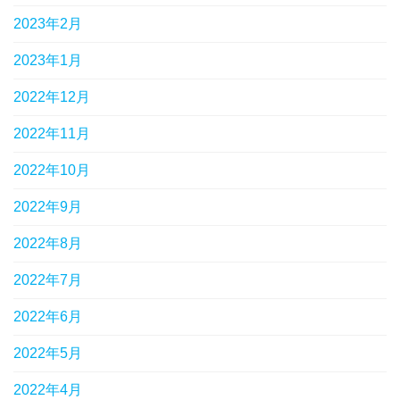
2023年2月
2023年1月
2022年12月
2022年11月
2022年10月
2022年9月
2022年8月
2022年7月
2022年6月
2022年5月
2022年4月