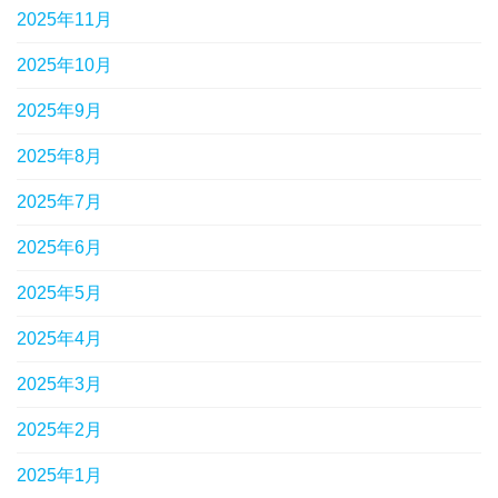
2025年11月
2025年10月
2025年9月
2025年8月
2025年7月
2025年6月
2025年5月
2025年4月
2025年3月
2025年2月
2025年1月