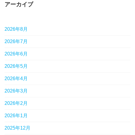
アーカイブ
2026年8月
2026年7月
2026年6月
2026年5月
2026年4月
2026年3月
2026年2月
2026年1月
2025年12月