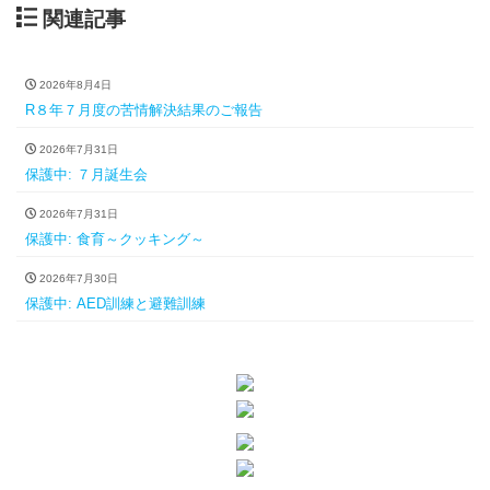
関連記事
2026年8月4日
R８年７月度の苦情解決結果のご報告
2026年7月31日
保護中: ７月誕生会
2026年7月31日
保護中: 食育～クッキング～
2026年7月30日
保護中: AED訓練と避難訓練