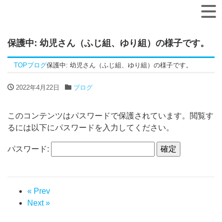
保護中: 幼児さん（ふじ組、ゆり組）の様子です。
TOP
ブログ
保護中: 幼児さん（ふじ組、ゆり組）の様子です。
2022年4月22日
ブログ
このコンテンツはパスワードで保護されています。閲覧す
るには以下にパスワードを入力してください。
パスワード:
« Prev
Next »