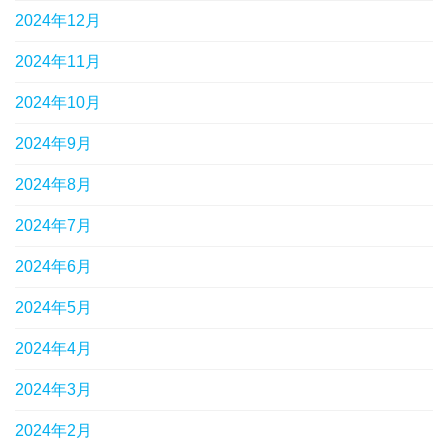
2024年12月
2024年11月
2024年10月
2024年9月
2024年8月
2024年7月
2024年6月
2024年5月
2024年4月
2024年3月
2024年2月