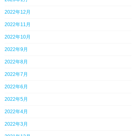
2022年12月
2022年11月
2022年10月
2022年9月
2022年8月
2022年7月
2022年6月
2022年5月
2022年4月
2022年3月