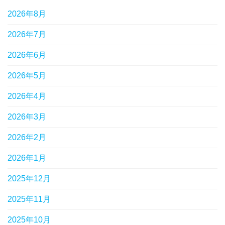
2026年8月
2026年7月
2026年6月
2026年5月
2026年4月
2026年3月
2026年2月
2026年1月
2025年12月
2025年11月
2025年10月