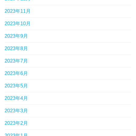
2023年11月
2023年10月
2023年9月
2023年8月
2023年7月
2023年6月
2023年5月
2023年4月
2023年3月
2023年2月
2023年1月