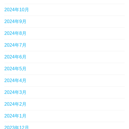
2024年10月
2024年9月
2024年8月
2024年7月
2024年6月
2024年5月
2024年4月
2024年3月
2024年2月
2024年1月
2023年12月