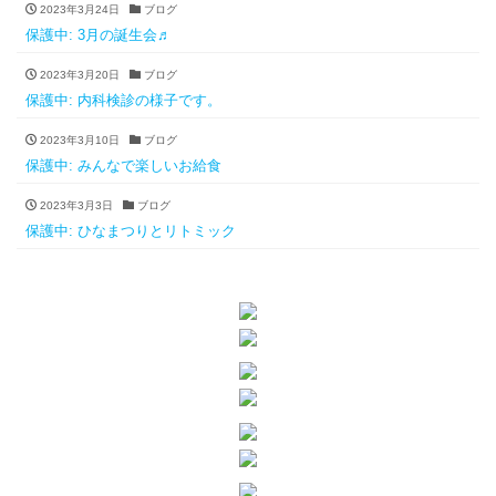
2023年3月24日
ブログ
保護中: 3月の誕生会♬
2023年3月20日
ブログ
保護中: 内科検診の様子です。
2023年3月10日
ブログ
保護中: みんなで楽しいお給食
2023年3月3日
ブログ
保護中: ひなまつりとリトミック