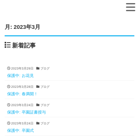
月:
2023年3月
新着記事
2023年3月29日
ブログ
保護中: お花見
2023年3月28日
ブログ
保護中: 春満開！
2023年3月24日
ブログ
保護中: 卒園証書授与
2023年3月24日
ブログ
保護中: 卒園式