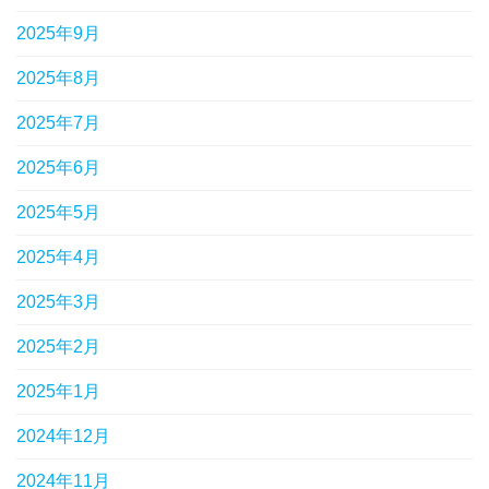
2025年9月
2025年8月
2025年7月
2025年6月
2025年5月
2025年4月
2025年3月
2025年2月
2025年1月
2024年12月
2024年11月