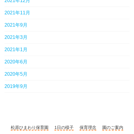
2021年12月
2021年11月
2021年9月
2021年3月
2021年1月
2020年6月
2020年5月
2019年9月
松原ひまわり保育園
1日の様子
保育理念
園のご案内