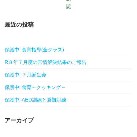
最近の投稿
保護中: 食育指導(全クラス)
R８年７月度の苦情解決結果のご報告
保護中: ７月誕生会
保護中: 食育～クッキング～
保護中: AED訓練と避難訓練
アーカイブ