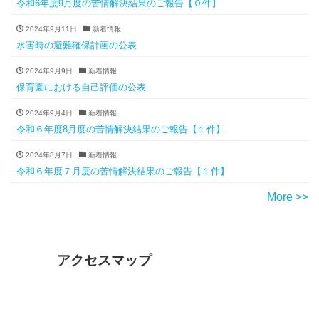
令和6年度9月度の苦情解決結果のご報告【０件】
2024年9月11日
新着情報
水害時の避難確保計画の公表
2024年9月9日
新着情報
保育園における自己評価の公表
2024年9月4日
新着情報
令和６年度8月度の苦情解決結果のご報告【１件】
2024年8月7日
新着情報
令和６年度７月度の苦情解決結果のご報告【１件】
More >>
アクセスマップ