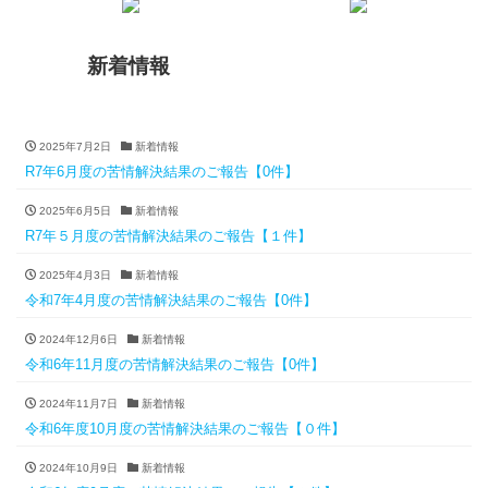
新着情報
2025年7月2日
新着情報
R7年6月度の苦情解決結果のご報告【0件】
2025年6月5日
新着情報
R7年５月度の苦情解決結果のご報告【１件】
2025年4月3日
新着情報
令和7年4月度の苦情解決結果のご報告【0件】
2024年12月6日
新着情報
令和6年11月度の苦情解決結果のご報告【0件】
2024年11月7日
新着情報
令和6年度10月度の苦情解決結果のご報告【０件】
2024年10月9日
新着情報