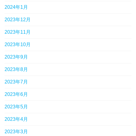
2024年1月
2023年12月
2023年11月
2023年10月
2023年9月
2023年8月
2023年7月
2023年6月
2023年5月
2023年4月
2023年3月