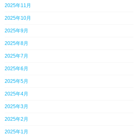
2025年11月
2025年10月
2025年9月
2025年8月
2025年7月
2025年6月
2025年5月
2025年4月
2025年3月
2025年2月
2025年1月