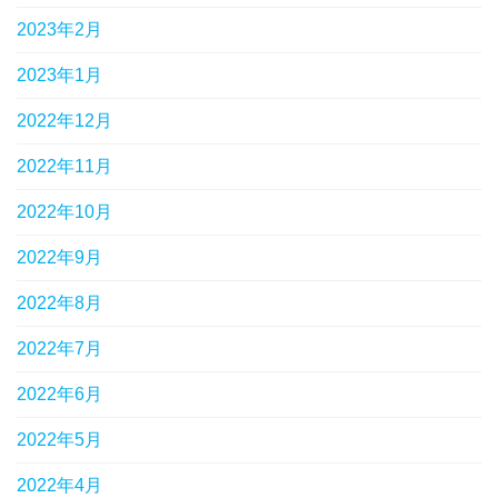
2023年2月
2023年1月
2022年12月
2022年11月
2022年10月
2022年9月
2022年8月
2022年7月
2022年6月
2022年5月
2022年4月