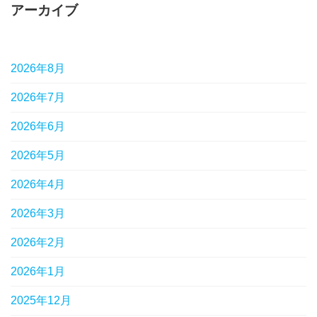
アーカイブ
2026年8月
2026年7月
2026年6月
2026年5月
2026年4月
2026年3月
2026年2月
2026年1月
2025年12月