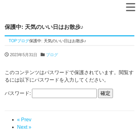
保護中: 天気のいい日はお散歩♪
TOP
ブログ
保護中: 天気のいい日はお散歩♪
2023年5月31日
ブログ
このコンテンツはパスワードで保護されています。閲覧す
るには以下にパスワードを入力してください。
パスワード:
« Prev
Next »