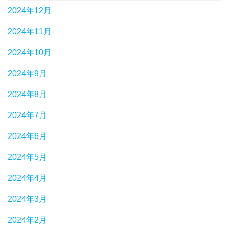
2024年12月
2024年11月
2024年10月
2024年9月
2024年8月
2024年7月
2024年6月
2024年5月
2024年4月
2024年3月
2024年2月