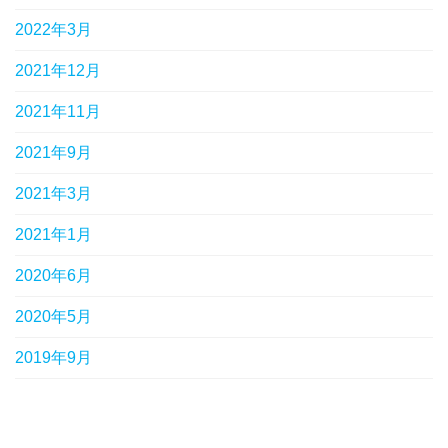
2022年3月
2021年12月
2021年11月
2021年9月
2021年3月
2021年1月
2020年6月
2020年5月
2019年9月