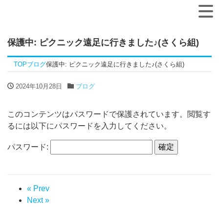
保護中: ピクニック遠足に行きました♪(さくら組)
TOP
ブログ
保護中: ピクニック遠足に行きました♪(さくら組)
2024年10月28日
ブログ
このコンテンツはパスワードで保護されています。閲覧す
るには以下にパスワードを入力してください。
パスワード:
« Prev
Next »