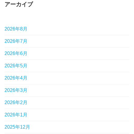
アーカイブ
2026年8月
2026年7月
2026年6月
2026年5月
2026年4月
2026年3月
2026年2月
2026年1月
2025年12月