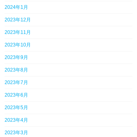
2024年1月
2023年12月
2023年11月
2023年10月
2023年9月
2023年8月
2023年7月
2023年6月
2023年5月
2023年4月
2023年3月