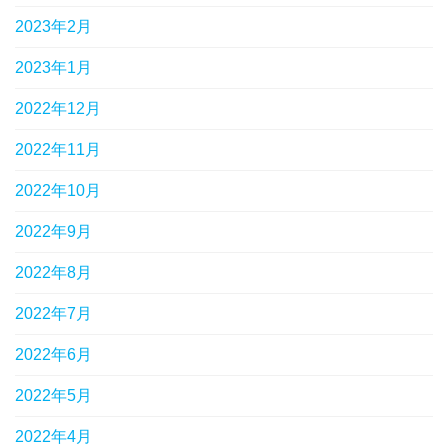
2023年2月
2023年1月
2022年12月
2022年11月
2022年10月
2022年9月
2022年8月
2022年7月
2022年6月
2022年5月
2022年4月