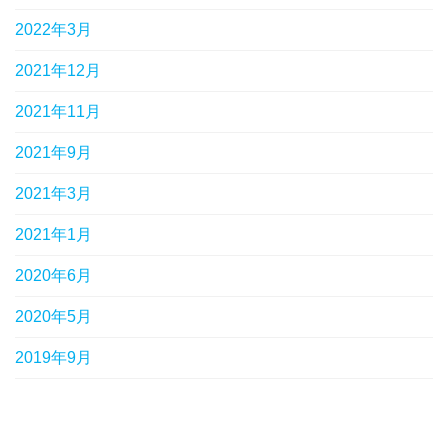
2022年3月
2021年12月
2021年11月
2021年9月
2021年3月
2021年1月
2020年6月
2020年5月
2019年9月