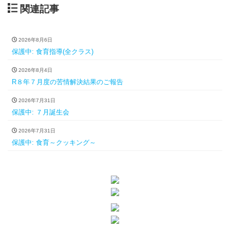
関連記事
2026年8月6日
保護中: 食育指導(全クラス)
2026年8月4日
R８年７月度の苦情解決結果のご報告
2026年7月31日
保護中: ７月誕生会
2026年7月31日
保護中: 食育～クッキング～