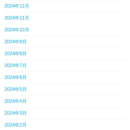
2024年12月
2024年11月
2024年10月
2024年9月
2024年8月
2024年7月
2024年6月
2024年5月
2024年4月
2024年3月
2024年2月