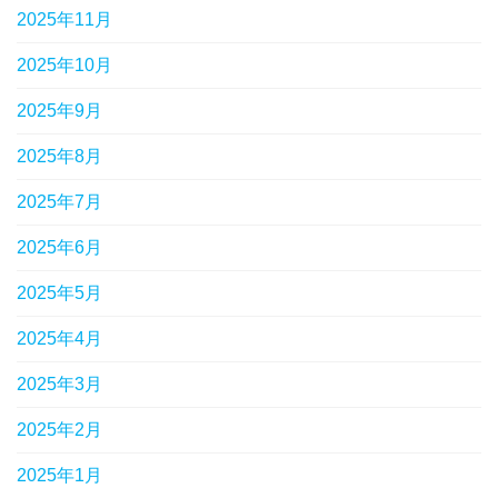
2025年11月
2025年10月
2025年9月
2025年8月
2025年7月
2025年6月
2025年5月
2025年4月
2025年3月
2025年2月
2025年1月